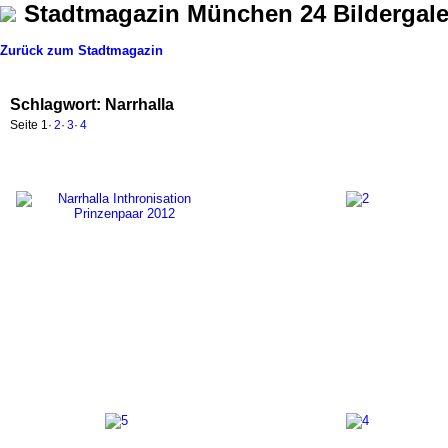
Stadtmagazin München 24 Bildergale
Zurück zum Stadtmagazin
Schlagwort: Narrhalla
Seite
1
·
2
·
3
·
4