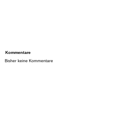
Kommentare
Bisher keine Kommentare