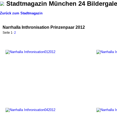
Stadtmagazin München 24 Bildergale
Zurück zum Stadtmagazin
Narrhalla Inthronisation Prinzenpaar 2012
Seite
1
·
2