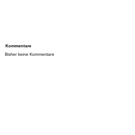
Kommentare
Bisher keine Kommentare