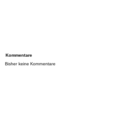
Kommentare
Bisher keine Kommentare